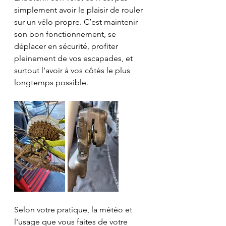
simplement avoir le plaisir de rouler 
sur un vélo propre. C’est maintenir 
son bon fonctionnement, se 
déplacer en sécurité, profiter 
pleinement de vos escapades, et 
surtout l’avoir à vos côtés le plus 
longtemps possible. 
Selon votre pratique, la météo et 
l'usage que vous faites de votre 