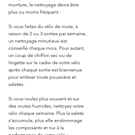
monture, le nettoyage devra être 
plus ou moins fréquent :
Si vous faites du vélo de route, à 
raison de 2 ou 3 sorties par semaine, 
un nettoyage minutieux est 
conseillé chaque mois. Pour autant, 
un coup de chiffon sec ou de 
lingette sur le cadre de votre vélo 
après chaque sortie est bienvenue 
pour enlever toute poussière et 
saletés.
Si vous roulez plus souvent et sur 
des routes humides, nettoyez votre 
vélo chaque semaine. Plus la saleté 
s'accumule, plus elle endommage 
les composants et nui à la 
performance de votre vélo : 