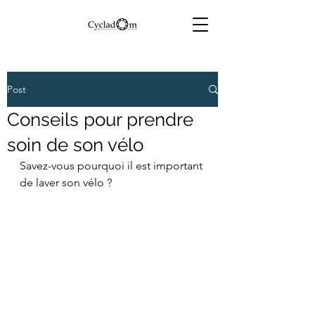
Post
Conseils pour prendre
soin de son vélo
Savez-vous pourquoi il est important 
de laver son vélo ?