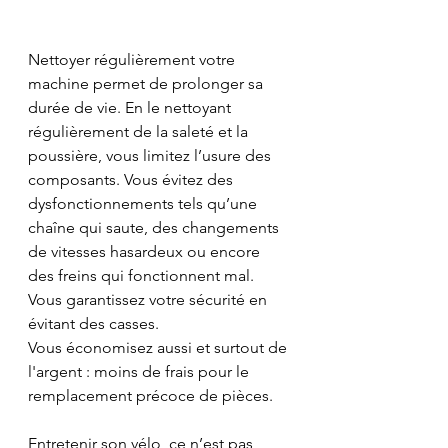
Nettoyer régulièrement votre 
machine permet de prolonger sa 
durée de vie. En le nettoyant 
régulièrement de la saleté et la 
poussière, vous limitez l’usure des 
composants. Vous évitez des 
dysfonctionnements tels qu’une 
chaîne qui saute, des changements 
de vitesses hasardeux ou encore 
des freins qui fonctionnent mal. 
Vous garantissez votre sécurité en 
évitant des casses. 
Vous économisez aussi et surtout de 
l'argent : moins de frais pour le 
remplacement précoce de pièces.
Entretenir son vélo, ce n’est pas 