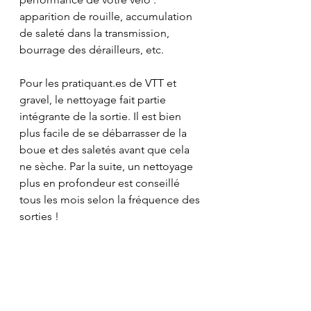
apparition de rouille, accumulation 
de saleté dans la transmission, 
bourrage des dérailleurs, etc.
Pour les pratiquant.es de VTT et 
gravel, le nettoyage fait partie 
intégrante de la sortie. Il est bien 
plus facile de se débarrasser de la 
boue et des saletés avant que cela 
ne sèche. Par la suite, un nettoyage 
plus en profondeur est conseillé 
tous les mois selon la fréquence des 
sorties !