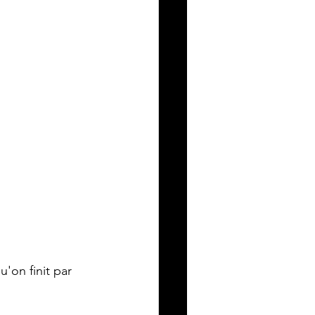
'on finit par 