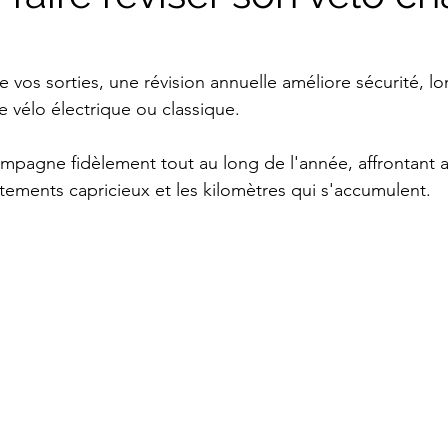
 vos sorties, une révision annuelle améliore sécurité, lo
 vélo électrique ou classique.
mpagne fidèlement tout au long de l'année, affrontant a
êtements capricieux et les kilomètres qui s'accumulent.