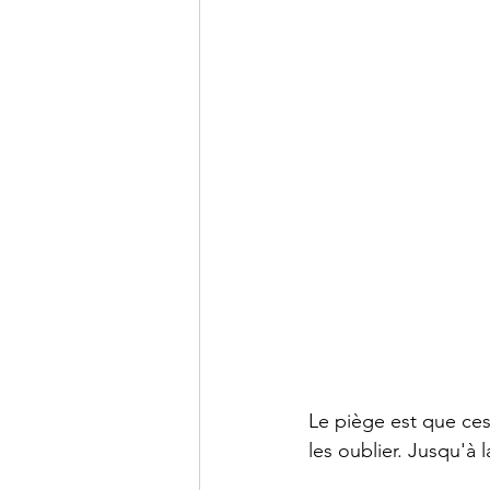
Le piège est que ces
les oublier. Jusqu'à l