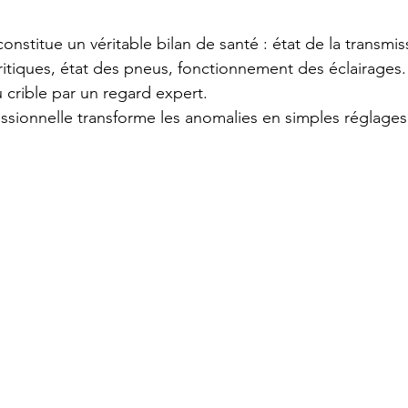
onstitue un véritable bilan de santé : état de la transmiss
critiques, état des pneus, fonctionnement des éclairages
 crible par un regard expert.
essionnelle transforme les anomalies en simples réglages