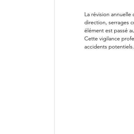
La révision annuelle c
direction, serrages 
élément est passé au
Cette vigilance prof
accidents potentiels.