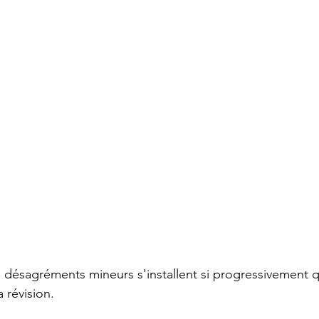
 désagréments mineurs s'installent si progressivement qu
a révision.