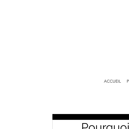
ACCUEIL
Pourquoi 