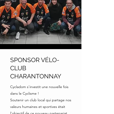
SPONSOR VÉLO-
CLUB
CHARANTONNAY
Cycladom s'investit une nouvelle fois
dans le Cyclisme !
Soutenir un club local qui partage nos
valeurs humaines et sportives était
l'objectif de ce nouveau partenariat.