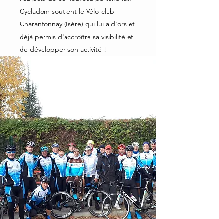
Cycladom soutient le Vélo-club
Charantonnay (Isère) qui lui a d'ors et
déjà permis d'accroître sa visibilité et
de développer son activité !