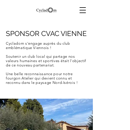
SPONSOR CVAC VIENNE
Cycladom s'engage auprès du club
emblématique Viennois !
Soutenir un club local qui partage nos
valeurs humaines et sportives était l'objectif
de ce nouveau partenariat.
Une belle reconnaissance pour notre
fourgon Atelier qui devient connu et
reconnu dans le paysage Nord-Isérois !