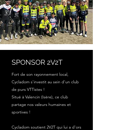
SPONSOR 2V2T
Fort de son rayonnement local,
Cycladom s'investit au sein d'un club
de purs VTTistes !
Situé à Valencin (Isère), ce club
partage nos valeurs humaines et
sportives !
Cycladom soutient 2V2T qui lui a d'ors