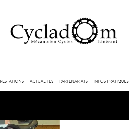
PRESTATIONS
ACTUALITES
PARTENARIATS
INFOS PRATIQUES