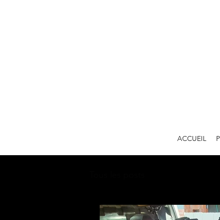
ACCUEIL
Tous les posts