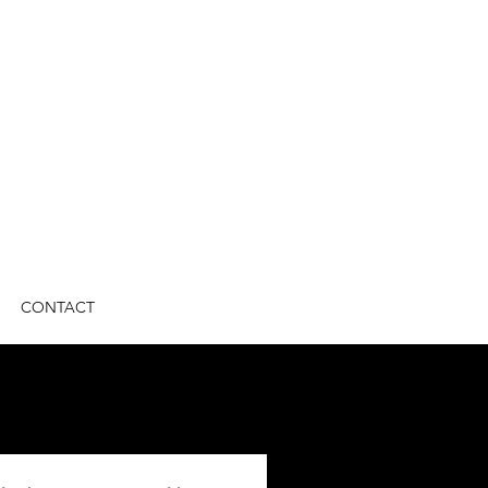
CONTACT