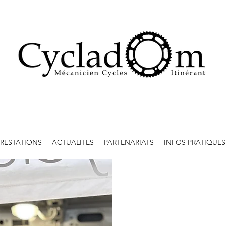
PRESTATIONS
ACTUALITES
PARTENARIATS
INFOS PRATIQUES