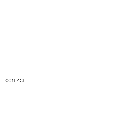
CONTACT