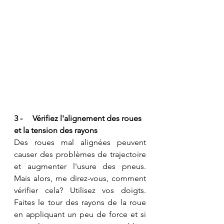
3 -     Vérifiez l'alignement des roues 
et la tension des rayons
Des roues mal alignées peuvent 
causer des problèmes de trajectoire 
et augmenter l'usure des pneus. 
Mais alors, me direz-vous, comment 
vérifier cela? Utilisez vos doigts. 
Faites le tour des rayons de la roue 
en appliquant un peu de force et si 