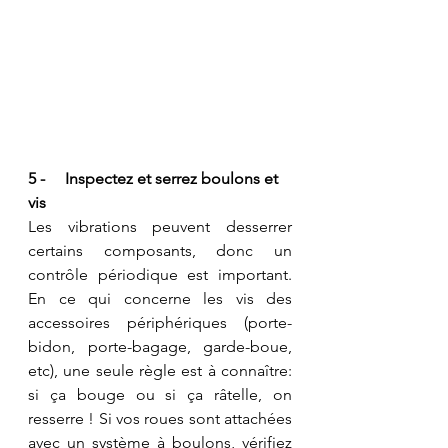
5 -     Inspectez et serrez boulons et 
vis
Les vibrations peuvent desserrer 
certains composants, donc un 
contrôle périodique est important. 
En ce qui concerne les vis des 
accessoires périphériques (porte-
bidon, porte-bagage, garde-boue, 
etc), une seule règle est à connaître: 
si ça bouge ou si ça râtelle, on 
resserre ! Si vos roues sont attachées 
avec un système à boulons, vérifiez 