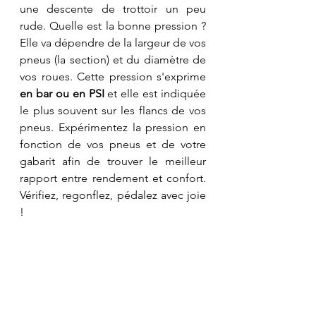
une descente de trottoir un peu 
rude. Quelle est la bonne pression ? 
Elle va dépendre de la largeur de vos 
pneus (la section) et du diamètre de 
vos roues. Cette pression s'exprime 
en bar ou en PSI
 et elle est indiquée 
le plus souvent sur les flancs de vos 
pneus. Expérimentez la pression en 
fonction de vos pneus et de votre 
gabarit afin de trouver le meilleur 
rapport entre rendement et confort. 
Vérifiez, regonflez, pédalez avec joie 
!