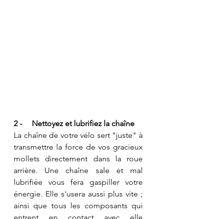
2 -     Nettoyez et lubrifiez la chaîne
La chaîne de votre vélo sert "juste" à 
transmettre la force de vos gracieux 
mollets directement dans la roue 
arrière. Une chaîne sale et mal 
lubrifiée vous fera gaspiller votre 
énergie. Elle s'usera aussi plus vite ; 
ainsi que tous les composants qui 
entrent en contact avec elle 