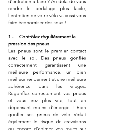
d'entretien à faire ? Au-delà de vous 
rendre le pédalage plus facile, 
l'entretien de votre vélo va aussi vous 
faire économiser des sous ! 
1 -     Contrôlez régulièrement la 
pression des pneus
Les pneus sont le premier contact 
avec le sol. Des pneus gonflés 
correctement garantissent une 
meilleure performance, un bien 
meilleur rendement et une meilleure 
adhérence dans les virages. 
Regonflez correctement vos pneus 
et vous irez plus vite, tout en 
dépensant moins d'énergie ! Bien 
gonfler ses pneus de vélo réduit 
également le risque de crevaisons 
ou encore d'abimer vos roues sur 