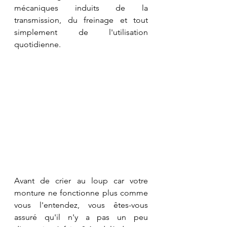
mécaniques induits de la 
transmission, du freinage et tout 
simplement de l'utilisation 
quotidienne. 
Avant de crier au loup car votre 
monture ne fonctionne plus comme 
vous l'entendez, vous êtes-vous 
assuré qu'il n'y a pas un peu 