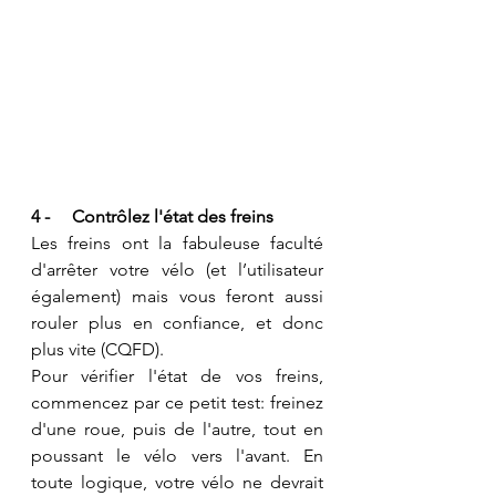
4 -     Contrôlez l'état des freins
Les freins ont la fabuleuse faculté 
d'arrêter votre vélo (et l’utilisateur 
également) mais vous feront aussi 
rouler plus en confiance, et donc 
plus vite (CQFD).
Pour vérifier l'état de vos freins, 
commencez par ce petit test: freinez 
d'une roue, puis de l'autre, tout en 
poussant le vélo vers l'avant. En 
toute logique, votre vélo ne devrait 