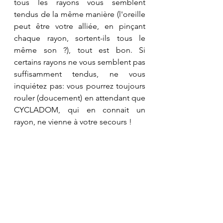
tous les rayons vous semblent 
tendus de la même manière (l'oreille 
peut être votre alliée, en pinçant 
chaque rayon, sortent-ils tous le 
même son ?), tout est bon. Si 
certains rayons ne vous semblent pas 
suffisamment tendus, ne vous 
inquiétez pas: vous pourrez toujours 
rouler (doucement) en attendant que 
CYCLADOM, qui en connait un 
rayon, ne vienne à votre secours !