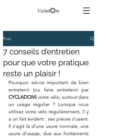
Post
7 conseils d’entretien
pour que votre pratique
reste un plaisir !
Pourquoi est-ce important de bien 
entretenir (ou faire entretenir par 
CYCLADOM
) votre vélo, surtout dans 
un usage régulier ? Lorsque vous 
utilisez votre vélo régulièrement, il y 
a un fait évident : ses pièces s'usent. 
Il s'agit là d'une usure normale, une 
usure d'usage, due aux frottements 