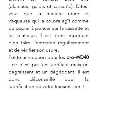
(plateaux, galets et cassette). Dites-
vous que la matière noire et 
visqueuse qui la couvre agît comme 
du papier à poncer sur la cassette et 
les plateaux. Il est donc important 
d'en faire l'entretien régulièrement 
et de vérifier son usure.
Petite annotation pour les 
pro-WD40 
: ce n'est pas un lubrifiant mais un 
dégraissant et un dégrippant. Il est 
donc déconseillé pour la 
lubrification de votre transmission !