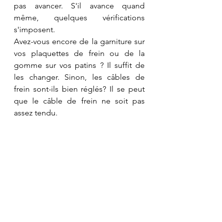
pas avancer. S'il avance quand 
même, quelques vérifications 
s'imposent.
Avez-vous encore de la garniture sur 
vos plaquettes de frein ou de la 
gomme sur vos patins ? Il suffit de 
les changer. Sinon, les câbles de 
frein sont-ils bien réglés? Il se peut 
que le câble de frein ne soit pas 
assez tendu. 