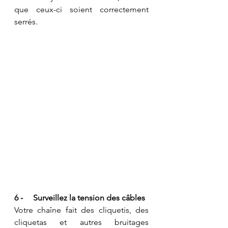
que ceux-ci soient correctement 
serrés. 
6 -     Surveillez la tension des câbles
Votre chaîne fait des cliquetis, des 
cliquetas et autres bruitages 